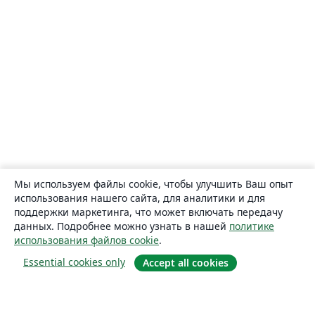
Мы используем файлы cookie, чтобы улучшить Ваш опыт
использования нашего сайта, для аналитики и для
поддержки маркетинга, что может включать передачу
данных. Подробнее можно узнать в нашей
политике
использования файлов cookie
.
Essential cookies only
Accept all cookies