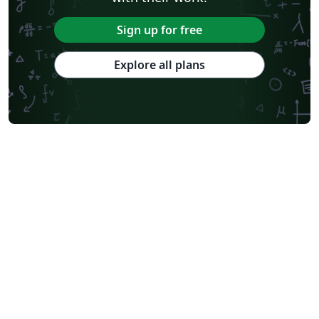
Sign up for free
Explore all plans