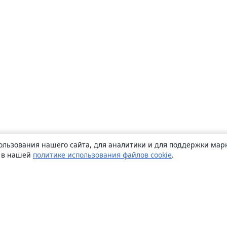
ользования нашего сайта, для аналитики и для поддержки марк
ь в нашей
политике использования файлов cookie
.