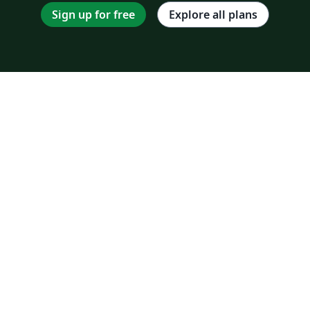
Sign up for free
Explore all plans