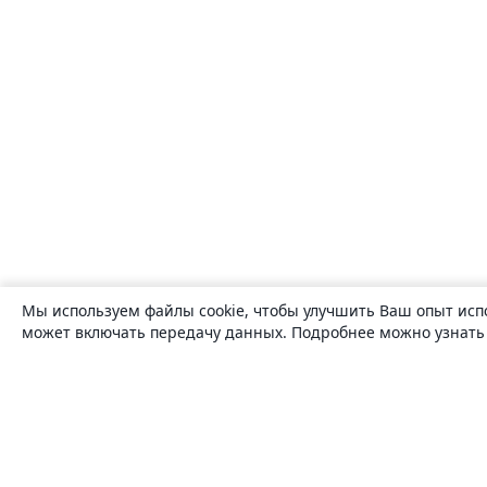
Мы используем файлы cookie, чтобы улучшить Ваш опыт исп
может включать передачу данных. Подробнее можно узнат