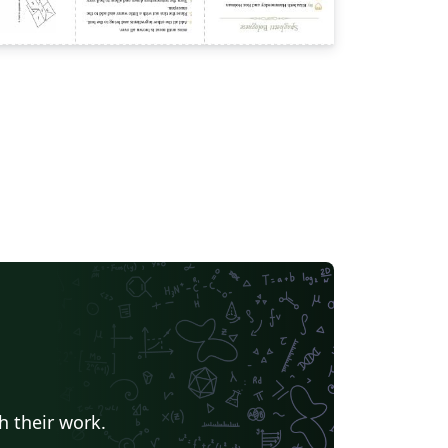
h their work.