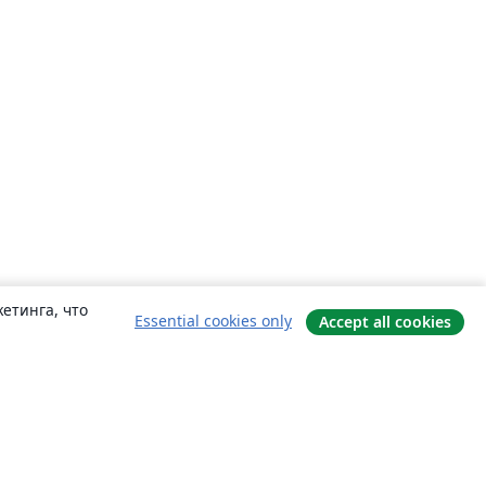
етинга, что
Essential cookies only
Accept all cookies