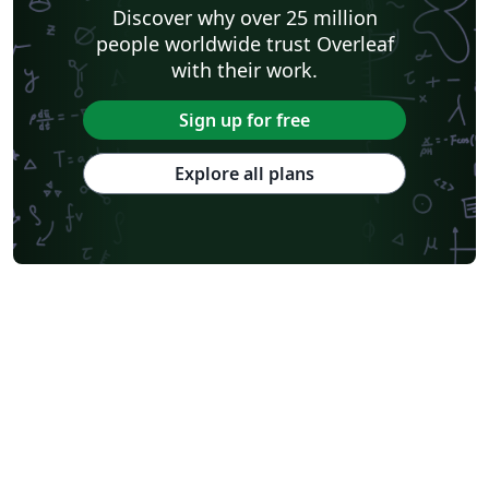
Discover why over 25 million
people worldwide trust Overleaf
with their work.
Sign up for free
Explore all plans