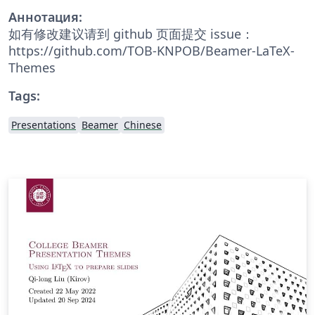
Аннотация:
如有修改建议请到 github 页面提交 issue：
https://github.com/TOB-KNPOB/Beamer-LaTeX-
Themes
Tags:
Presentations
Beamer
Chinese