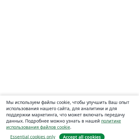
Мы используем файлы cookie, чтобы улучшить Ваш опыт
использования нашего сайта, для аналитики и для
поддержки маркетинга, что может включать передачу
данных. Подробнее можно узнать в нашей
политике
использования файлов cookie
.
Essential cookies only
Accept all cookies