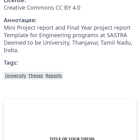
Creative Commons CC BY 4.0
Аннотация:
Mini Project report and Final Year project report
Template for Engineering programs at SASTRA
Deemed to be University, Thanjavur, Tamil Nadu,
India.
Tags:
University
Theses
Reports