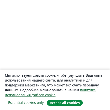
Мы используем файлы cookie, чтобы улучшить Ваш опыт
использования нашего сайта, для аналитики и для
поддержки маркетинга, что может включать передачу
данных. Подробнее можно узнать в нашей
политике
использования файлов cookie
.
Essential cookies only
Accept all cookies