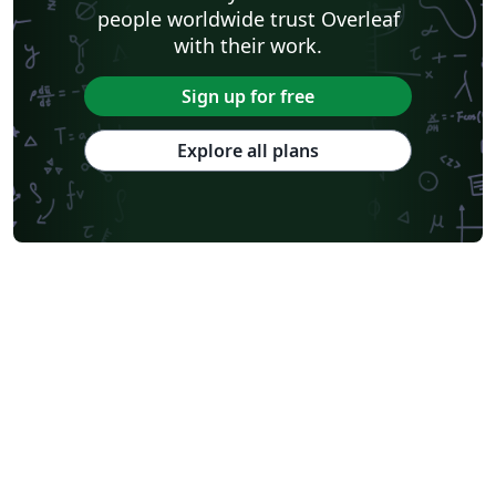
people worldwide trust Overleaf
with their work.
Sign up for free
Explore all plans