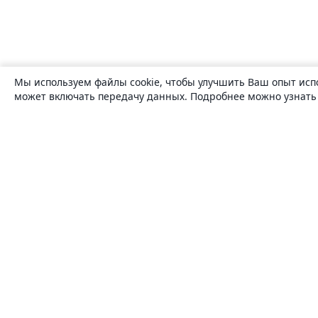
Мы используем файлы cookie, чтобы улучшить Ваш опыт исп
может включать передачу данных. Подробнее можно узнат