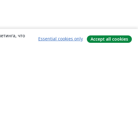
етинга, что
Essential cookies only
Accept all cookies