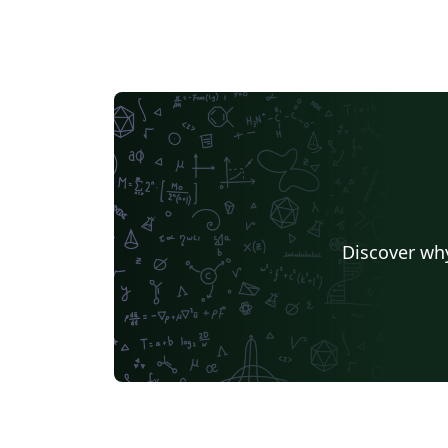
Discover why