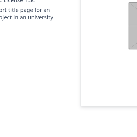
rt title page for an
ject in an university