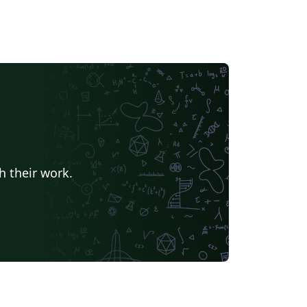
h their work.