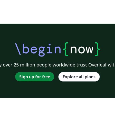
\begin
{
now
}
 over 25 million people worldwide trust Overleaf wit
Sign up for free
Explore all plans