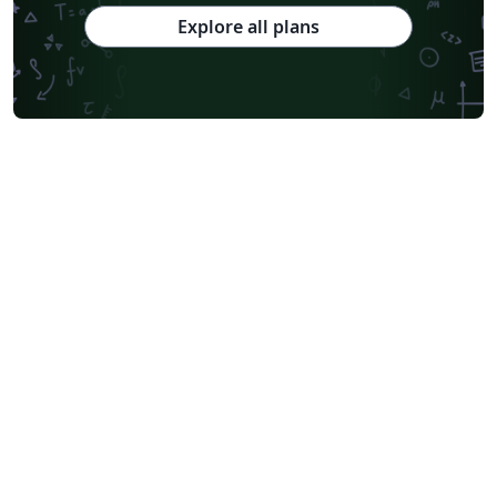
Explore all plans