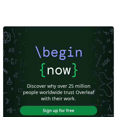
\begin
{
now
}
Discover why over 25 million
people worldwide trust Overleaf
with their work.
Sign up for free