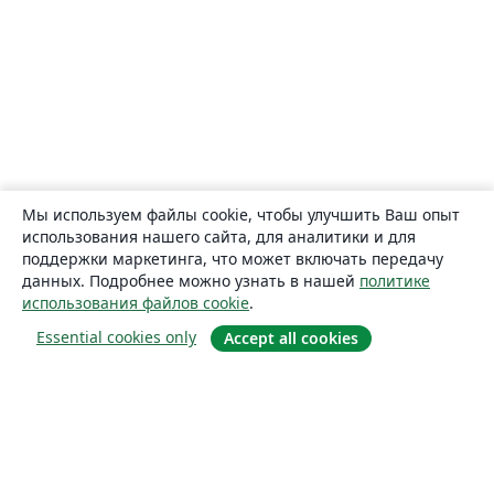
Мы используем файлы cookie, чтобы улучшить Ваш опыт
использования нашего сайта, для аналитики и для
поддержки маркетинга, что может включать передачу
данных. Подробнее можно узнать в нашей
политике
использования файлов cookie
.
Essential cookies only
Accept all cookies