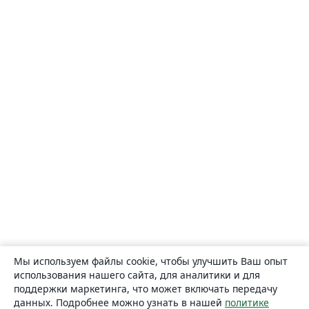
Мы используем файлы cookie, чтобы улучшить Ваш опыт
использования нашего сайта, для аналитики и для
поддержки маркетинга, что может включать передачу
данных. Подробнее можно узнать в нашей
политике