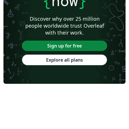
{
now
}
Discover why over 25 million
people worldwide trust Overleaf
with their work.
Sign up for free
Explore all plans