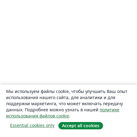
Мы используем файлы cookie, чтобы улучшить Ваш опыт
использования нашего сайта, для аналитики и для
поддержки маркетинга, что может включать передачу
данных. Подробнее можно узнать в нашей
политике
использования файлов cookie
.
Essential cookies only
Accept all cookies