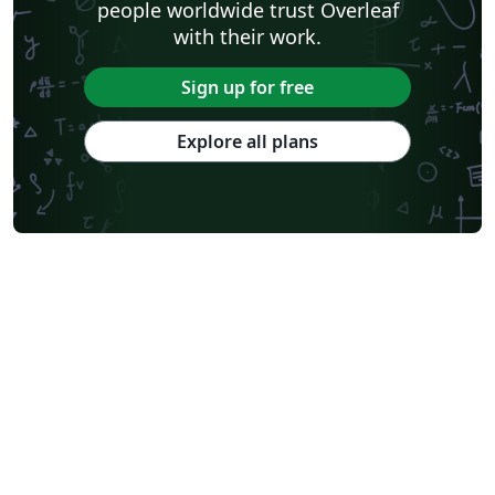
people worldwide trust Overleaf
with their work.
Sign up for free
Explore all plans