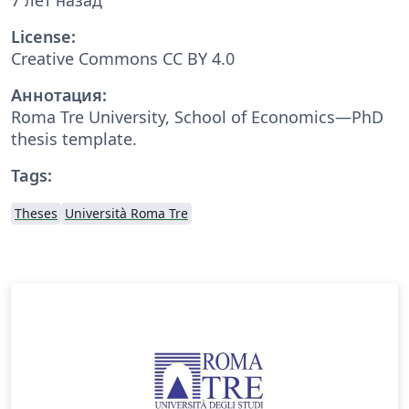
License:
Creative Commons CC BY 4.0
Аннотация:
Roma Tre University, School of Economics—PhD
thesis template.
Tags:
Theses
Università Roma Tre