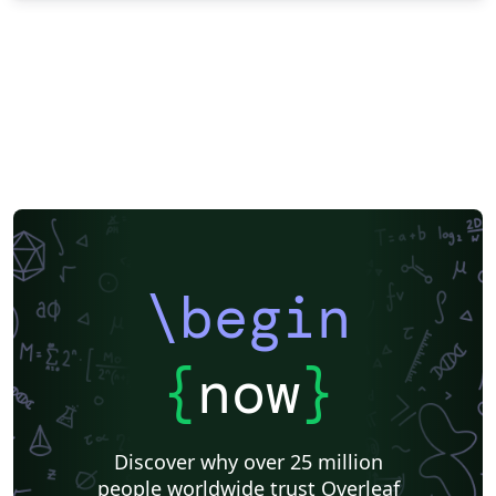
\begin
{
now
}
Discover why over 25 million
people worldwide trust Overleaf