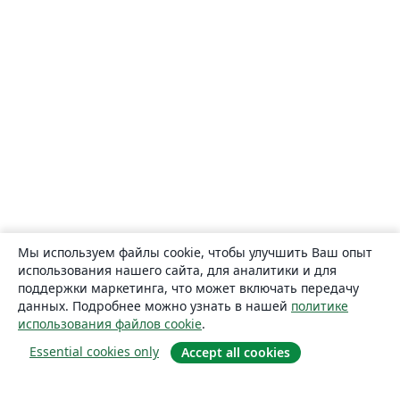
Мы используем файлы cookie, чтобы улучшить Ваш опыт
использования нашего сайта, для аналитики и для
поддержки маркетинга, что может включать передачу
данных. Подробнее можно узнать в нашей
политике
использования файлов cookie
.
Essential cookies only
Accept all cookies