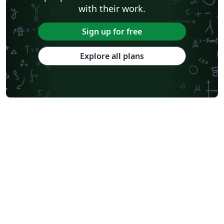
with their work.
Sign up for free
Explore all plans