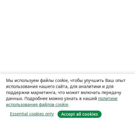
Мы используем файлы cookie, чтобы улучшить Ваш опыт
использования нашего сайта, для аналитики и для
поддержки маркетинга, что может включать передачу
данных. Подробнее можно узнать в нашей
политике
использования файлов cookie
.
Essential cookies only
Accept all cookies