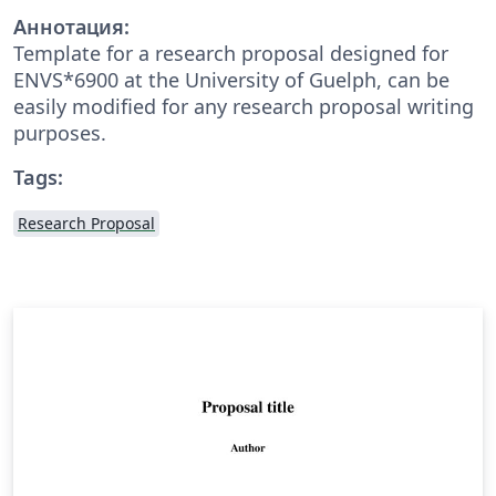
Аннотация:
Template for a research proposal designed for
ENVS*6900 at the University of Guelph, can be
easily modified for any research proposal writing
purposes.
Tags:
Research Proposal