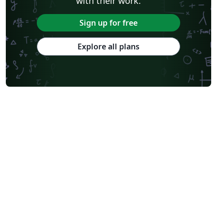
with their work.
Sign up for free
Explore all plans