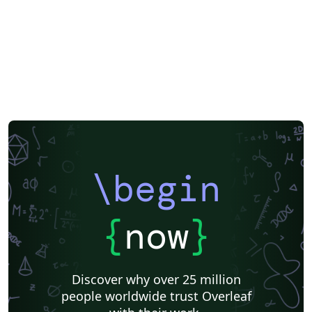
\begin
{
now
}
Discover why over 25 million
people worldwide trust Overleaf