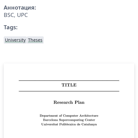
Аннотация:
BSC, UPC
Tags:
University
Theses