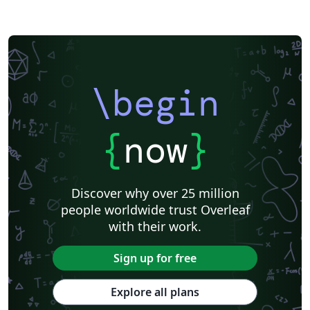
\begin
{
now
}
Discover why over 25 million
people worldwide trust Overleaf
with their work.
Sign up for free
Explore all plans