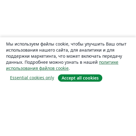
Мы используем файлы cookie, чтобы улучшить Ваш опыт
использования нашего сайта, для аналитики и для
поддержки маркетинга, что может включать передачу
данных. Подробнее можно узнать в нашей
политике
использования файлов cookie
.
Essential cookies only
Accept all cookies
О сайте