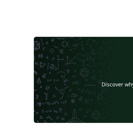
Discover why