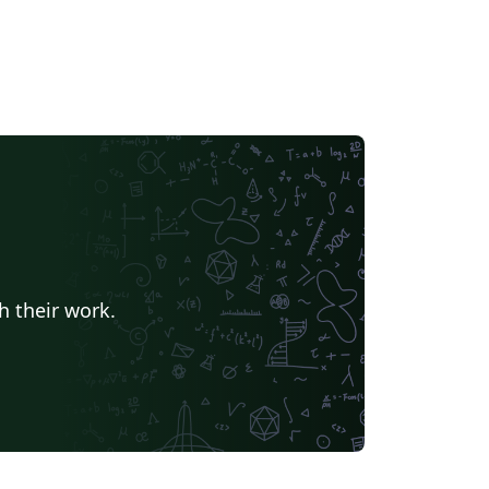
h their work.