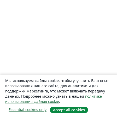
Мы используем файлы cookie, чтобы улучшить Ваш опыт
использования нашего сайта, для аналитики и для
поддержки маркетинга, что может включать передачу
данных. Подробнее можно узнать в нашей
политике
использования файлов cookie
.
Essential cookies only
Accept all cookies