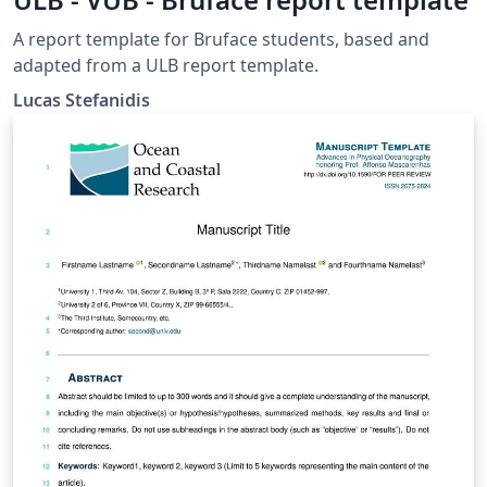
A report template for Bruface students, based and
adapted from a ULB report template.
Lucas Stefanidis