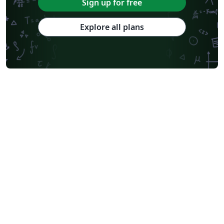
Sign up for free
Explore all plans