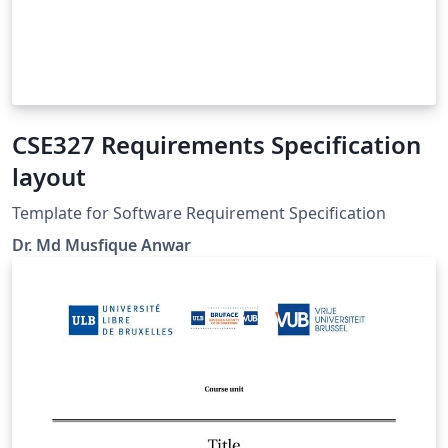
CSE327 Requirements Specification
layout
Template for Software Requirement Specification
Dr. Md Musfique Anwar