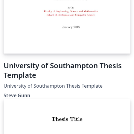
University of Southampton Thesis
Template
University of Southampton Thesis Template
Steve Gunn