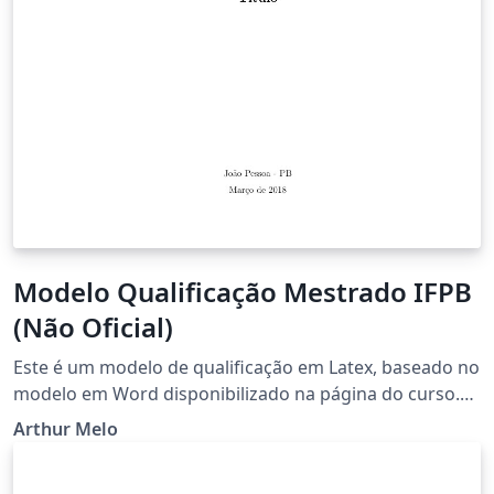
Modelo Qualificação Mestrado IFPB
(Não Oficial)
Este é um modelo de qualificação em Latex, baseado no
modelo em Word disponibilizado na página do curso.
Em 03/2018.
Arthur Melo