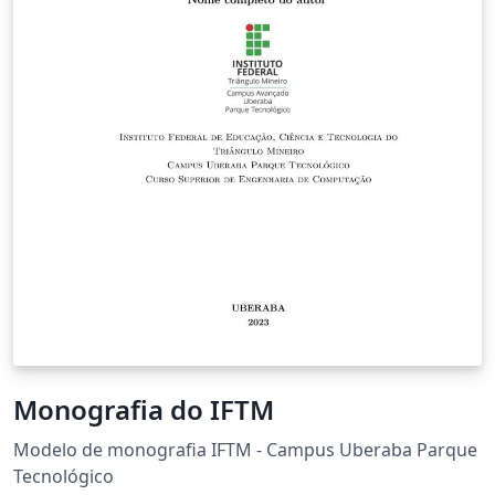
Monografia do IFTM
Modelo de monografia IFTM - Campus Uberaba Parque
Tecnológico