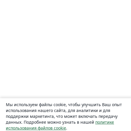
Мы используем файлы cookie, чтобы улучшить Ваш опыт
использования нашего сайта, для аналитики и для
поддержки маркетинга, что может включать передачу
данных. Подробнее можно узнать в нашей
политике
использования файлов cookie
.