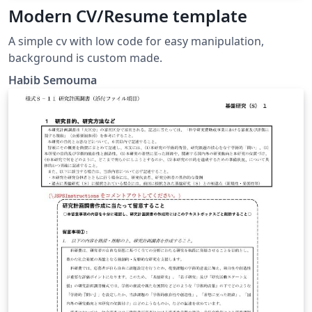
Modern CV/Resume template
A simple cv with low code for easy manipulation,
background is custom made.
Habib Semouma