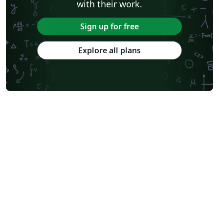
with their work.
Sign up for free
Explore all plans