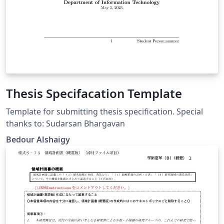
Thesis Specifacation Template
Template for submitting thesis specification. Special
thanks to: Sudarsan Bhargavan
Bedour Alshaigy