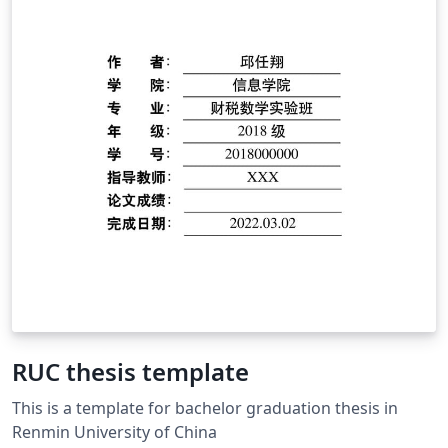
RUC thesis template
This is a template for bachelor graduation thesis in
Renmin University of China