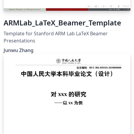
ARMLab_LaTeX_Beamer_Template
Template for Stanford ARM Lab LaTeX Beamer
Presentations
Junwu Zhang