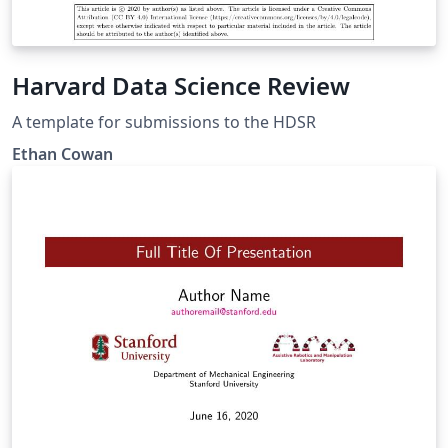
Harvard Data Science Review
A template for submissions to the HDSR
Ethan Cowan