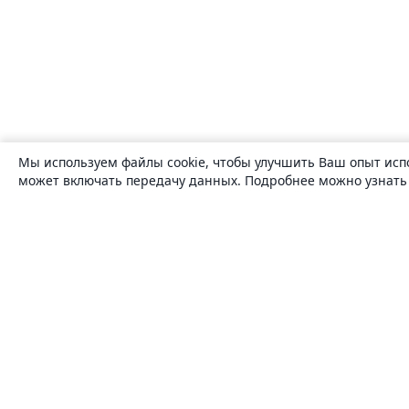
Мы используем файлы cookie, чтобы улучшить Ваш опыт исп
может включать передачу данных. Подробнее можно узнат