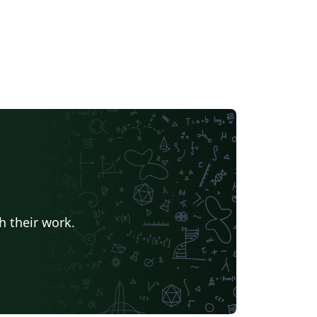
h their work.