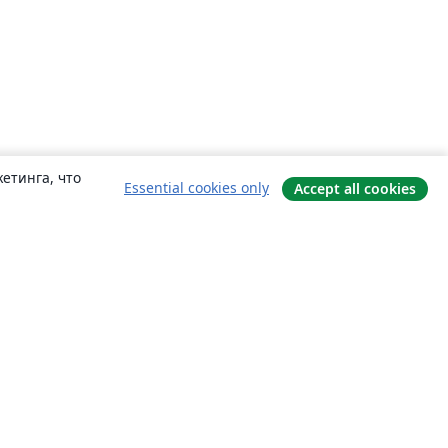
етинга, что
Essential cookies only
Accept all cookies