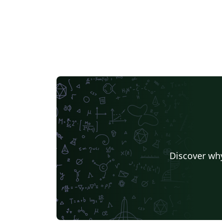
Discover why