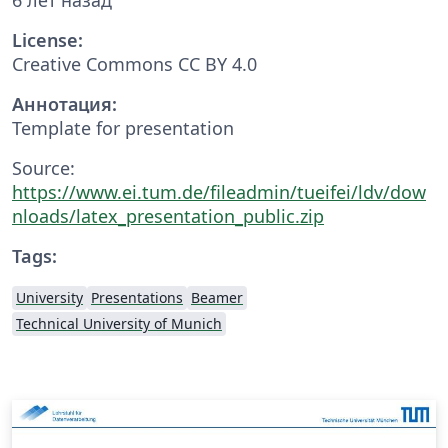
License:
Creative Commons CC BY 4.0
Аннотация:
Template for presentation
Source:
https://www.ei.tum.de/fileadmin/tueifei/ldv/dow
nloads/latex_presentation_public.zip
Tags:
University
Presentations
Beamer
Technical University of Munich