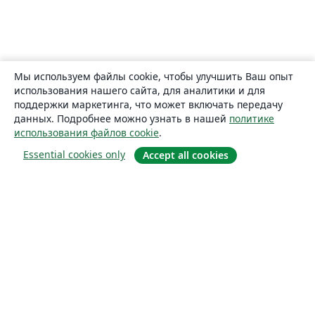
Мы используем файлы cookie, чтобы улучшить Ваш опыт
использования нашего сайта, для аналитики и для
поддержки маркетинга, что может включать передачу
данных. Подробнее можно узнать в нашей
политике
использования файлов cookie
.
Essential cookies only
Accept all cookies
О сайте
О нас