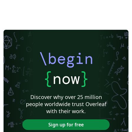
\begin
{
now
}
Discover why over 25 million
people worldwide trust Overleaf
with their work.
Sign up for free