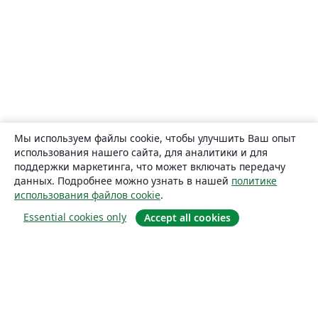
Мы используем файлы cookie, чтобы улучшить Ваш опыт
использования нашего сайта, для аналитики и для
поддержки маркетинга, что может включать передачу
данных. Подробнее можно узнать в нашей
политике
использования файлов cookie
.
Essential cookies only
Accept all cookies