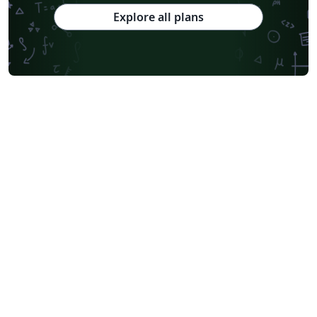
Explore all plans