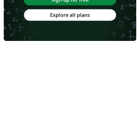
Explore all plans