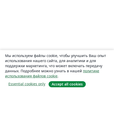
Мы используем файлы cookie, чтобы улучшить Ваш опыт
использования нашего сайта, для аналитики и для
поддержки маркетинга, что может включать передачу
данных. Подробнее можно узнать в нашей
политике
использования файлов cookie
.
Essential cookies only
Accept all cookies