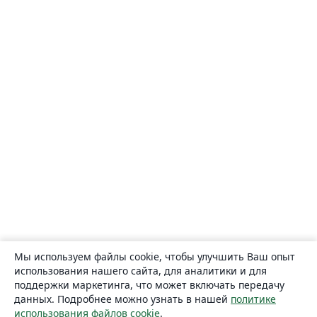
Мы используем файлы cookie, чтобы улучшить Ваш опыт
использования нашего сайта, для аналитики и для
поддержки маркетинга, что может включать передачу
данных. Подробнее можно узнать в нашей
политике
использования файлов cookie
.