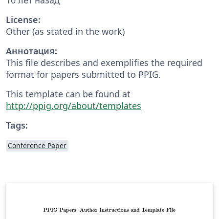
License:
Other (as stated in the work)
Аннотация:
This file describes and exemplifies the required
format for papers submitted to PPIG.
This template can be found at
http://ppig.org/about/templates
Tags:
Conference Paper