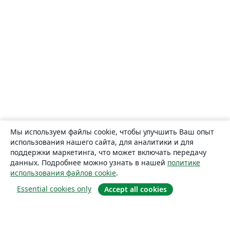
Мы используем файлы cookie, чтобы улучшить Ваш опыт
использования нашего сайта, для аналитики и для
поддержки маркетинга, что может включать передачу
данных. Подробнее можно узнать в нашей
политике
использования файлов cookie
.
Essential cookies only
Accept all cookies