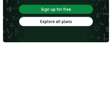
Sign up for free
Explore all plans