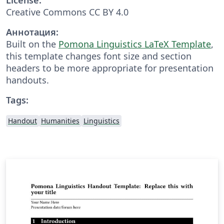
Creative Commons CC BY 4.0
Аннотация:
Built on the
Pomona Linguistics LaTeX Template
,
this template changes font size and section
headers to be more appropriate for presentation
handouts.
Tags:
Handout
Humanities
Linguistics