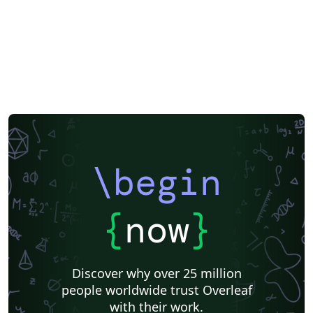
\begin
{
now
}
Discover why over 25 million
people worldwide trust Overleaf
with their work.