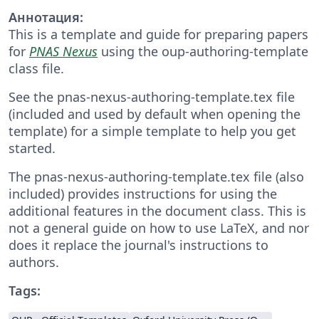
Аннотация:
This is a template and guide for preparing papers
for
PNAS Nexus
using the oup-authoring-template
class file.
See the pnas-nexus-authoring-template.tex file
(included and used by default when opening the
template) for a simple template to help you get
started.
The pnas-nexus-authoring-template.tex file (also
included) provides instructions for using the
additional features in the document class. This is
not a general guide on how to use LaTeX, and nor
does it replace the journal's instructions to
authors.
Tags: