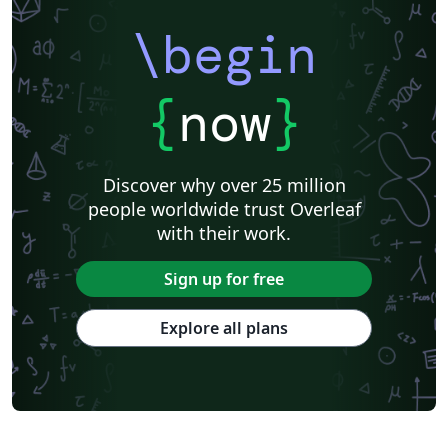
\begin
{
now
}
Discover why over 25 million
people worldwide trust Overleaf
with their work.
Sign up for free
Explore all plans