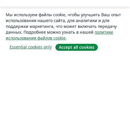
Мы используем файлы cookie, чтобы улучшить Ваш опыт
использования нашего сайта, для аналитики и для
поддержки маркетинга, что может включать передачу
данных. Подробнее можно узнать в нашей
политике
использования файлов cookie
.
Essential cookies only
Accept all cookies
О сайте
О нас
Careers
Блог