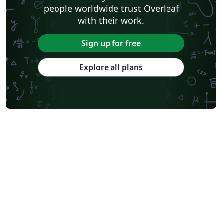
people worldwide trust Overleaf
with their work.
Sign up for free
Explore all plans