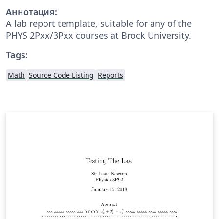
Аннотация:
A lab report template, suitable for any of the
PHYS 2Pxx/3Pxx courses at Brock University.
Tags:
Math
Source Code Listing
Reports