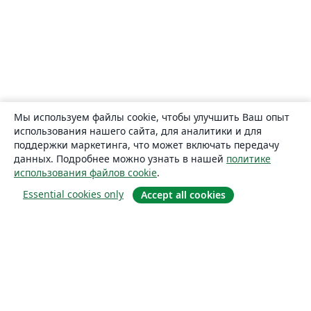
Мы используем файлы cookie, чтобы улучшить Ваш опыт
использования нашего сайта, для аналитики и для
поддержки маркетинга, что может включать передачу
данных. Подробнее можно узнать в нашей
политике
использования файлов cookie
.
Essential cookies only
Accept all cookies
О сайте