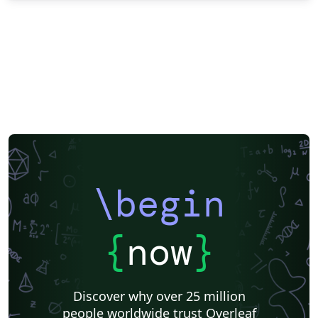
\begin
{
now
}
Discover why over 25 million
people worldwide trust Overleaf