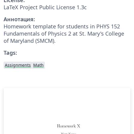
LaTeX Project Public License 1.3c
Аннотация:
Homework template for students in PHYS 152
Fundamentals of Physics 2 at St. Mary's College
of Maryland (SMCM).
Tags:
Assignments
Math