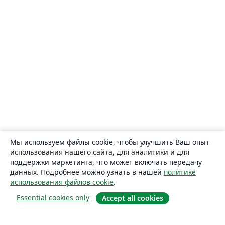
Мы используем файлы cookie, чтобы улучшить Ваш опыт
использования нашего сайта, для аналитики и для
поддержки маркетинга, что может включать передачу
данных. Подробнее можно узнать в нашей
политике
использования файлов cookie
.
Essential cookies only
Accept all cookies