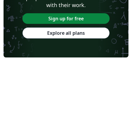
with their work.
Sign up for free
Explore all plans