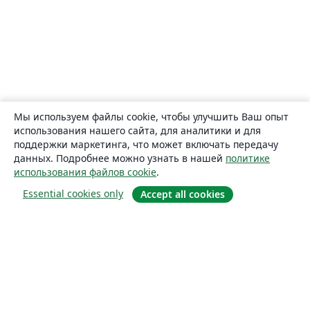
Мы используем файлы cookie, чтобы улучшить Ваш опыт
использования нашего сайта, для аналитики и для
поддержки маркетинга, что может включать передачу
данных. Подробнее можно узнать в нашей
политике
использования файлов cookie
.
Essential cookies only
Accept all cookies
О сайте