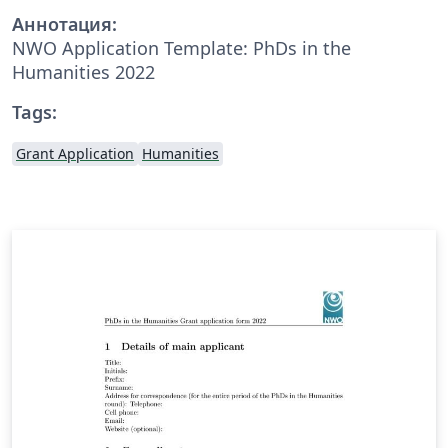
Аннотация:
NWO Application Template: PhDs in the
Humanities 2022
Tags:
Grant Application
Humanities