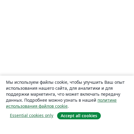
Мы используем файлы cookie, чтобы улучшить Ваш опыт
использования нашего сайта, для аналитики и для
поддержки маркетинга, что может включать передачу
данных. Подробнее можно узнать в нашей
политике
использования файлов cookie
.
Essential cookies only
Accept all cookies