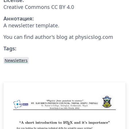
Creative Commons CC BY 4.0
Аннотация:
A newsletter template.
You can find author's blog at physicslog.com
Tags:
Newsletters