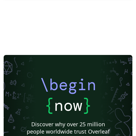
\begin
{
now
}
Discover why over 25 million
people worldwide trust Overleaf