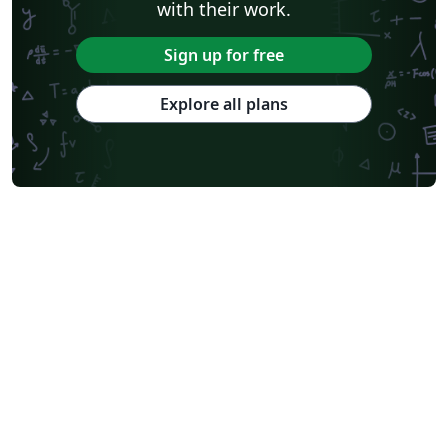
with their work.
Sign up for free
Explore all plans