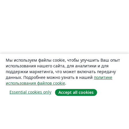
Мы используем файлы cookie, чтобы улучшить Ваш опыт
использования нашего сайта, для аналитики и для
поддержки маркетинга, что может включать передачу
данных. Подробнее можно узнать в нашей
политике
использования файлов cookie
.
Essential cookies only
Accept all cookies