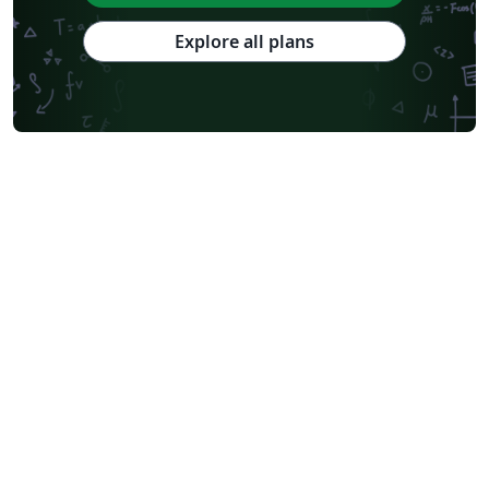
Explore all plans