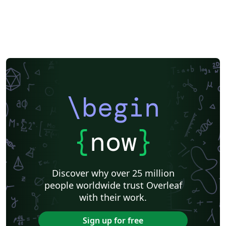
\begin
{
now
}
Discover why over 25 million
people worldwide trust Overleaf
with their work.
Sign up for free