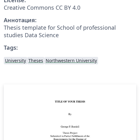
Creative Commons CC BY 4.0
Аннотация:
Thesis template for School of professional
studies Data Science
Tags:
University
Theses
Northwestern University