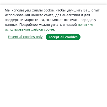
Мы используем файлы cookie, чтобы улучшить Ваш опыт
использования нашего сайта, для аналитики и для
поддержки маркетинга, что может включать передачу
данных. Подробнее можно узнать в нашей
политике
использования файлов cookie
.
Essential cookies only
Accept all cookies
О сайте
О нас
Careers
Блог