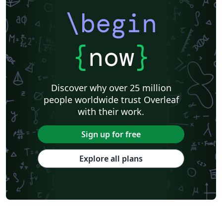
\begin
{
now
}
Discover why over 25 million
people worldwide trust Overleaf
with their work.
Sign up for free
Explore all plans