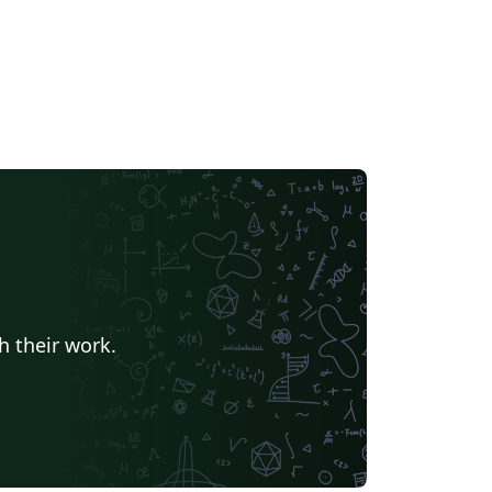
h their work.