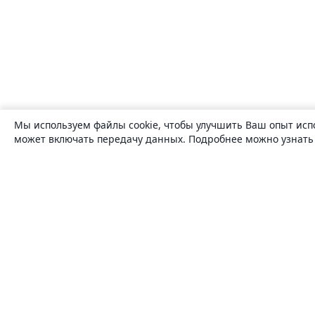
Мы используем файлы cookie, чтобы улучшить Ваш опыт исп
может включать передачу данных. Подробнее можно узнат