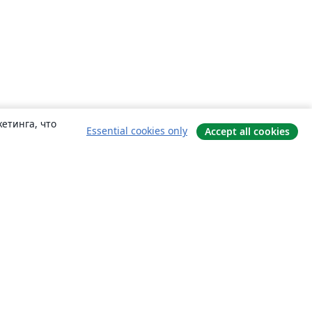
етинга, что
Essential cookies only
Accept all cookies