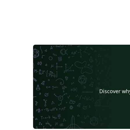
Discover why