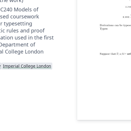
 C240 Models of
sed coursework
r typesetting
ic rules and proof
ation used in the first
 Department of
al College London
y
Imperial College London