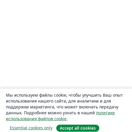
Мы используем файлы cookie, чтобы улучшить Ваш опыт
использования нашего сайта, для аналитики и для
поддержки маркетинга, что может включать передачу
данных. Подробнее можно узнать в нашей
политике
использования файлов cookie
.
Essential cookies only
Accept all cookies