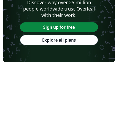
Discover why over 25 million
people worldwide trust Overleaf
with their work.
Sign up for free
Explore all plans