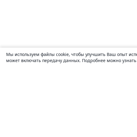
Мы используем файлы cookie, чтобы улучшить Ваш опыт исп
может включать передачу данных. Подробнее можно узнат