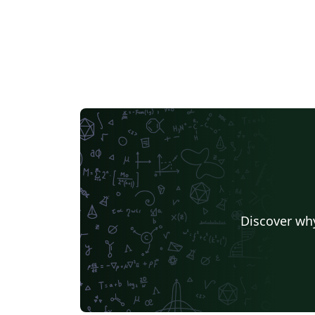
Discover why