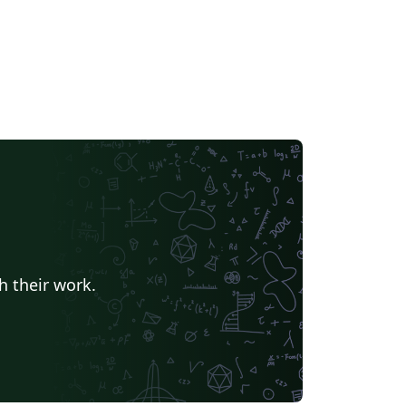
h their work.