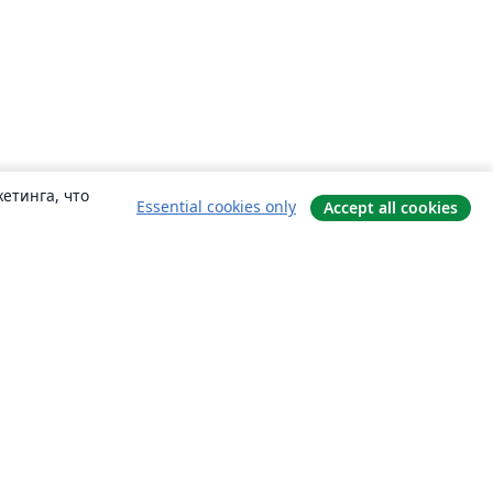
етинга, что
Essential cookies only
Accept all cookies