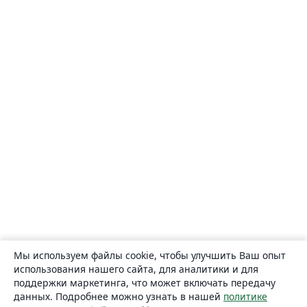
Мы используем файлы cookie, чтобы улучшить Ваш опыт
использования нашего сайта, для аналитики и для
поддержки маркетинга, что может включать передачу
данных. Подробнее можно узнать в нашей
политике