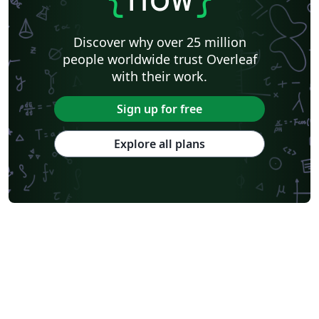
Discover why over 25 million
people worldwide trust Overleaf
with their work.
Sign up for free
Explore all plans