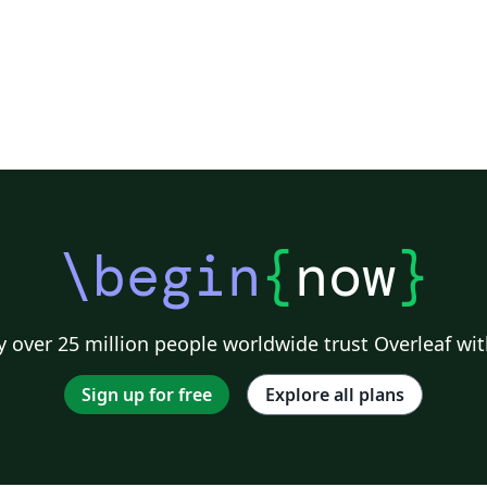
\begin
{
now
}
 over 25 million people worldwide trust Overleaf wit
Sign up for free
Explore all plans