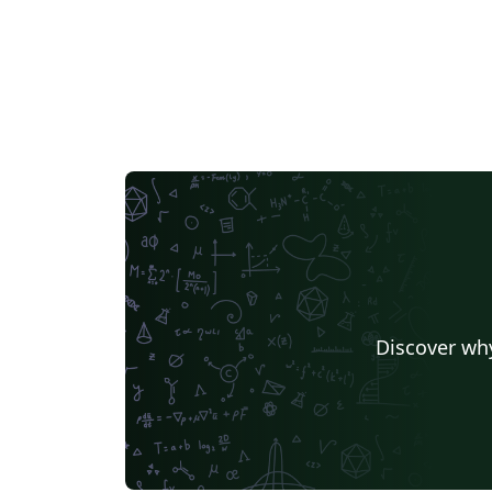
Discover why