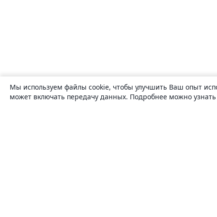
Мы используем файлы cookie, чтобы улучшить Ваш опыт исп
может включать передачу данных. Подробнее можно узнат