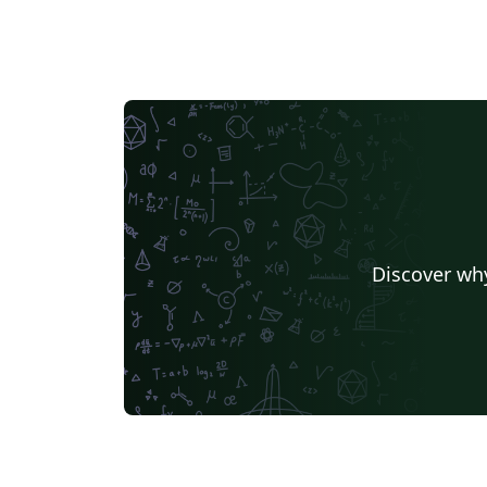
Discover why