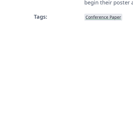
begin their poster 
Tags:
Conference Paper