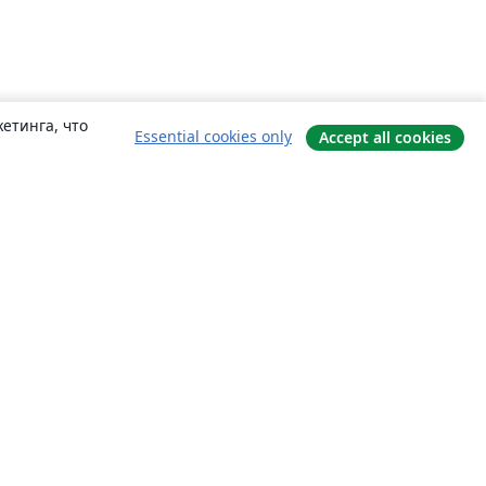
етинга, что
Essential cookies only
Accept all cookies