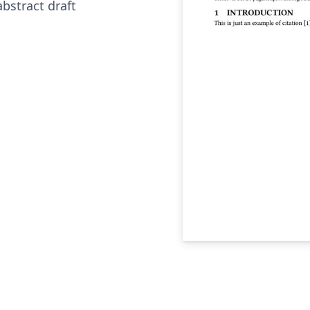
abstract draft