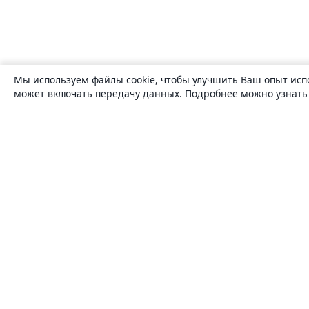
Мы используем файлы cookie, чтобы улучшить Ваш опыт исп
может включать передачу данных. Подробнее можно узнат