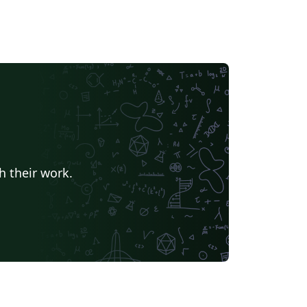
h their work.