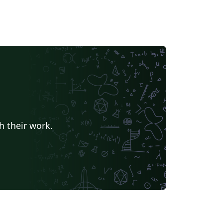
h their work.