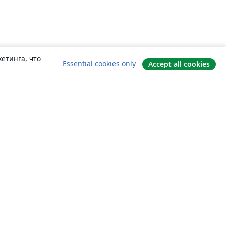
етинга, что
Essential cookies only
Accept all cookies