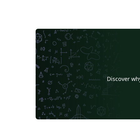
Discover why