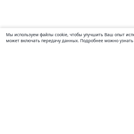
Мы используем файлы cookie, чтобы улучшить Ваш опыт исп
может включать передачу данных. Подробнее можно узнат