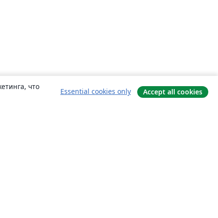
етинга, что
Essential cookies only
Accept all cookies