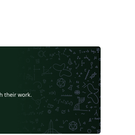
h their work.