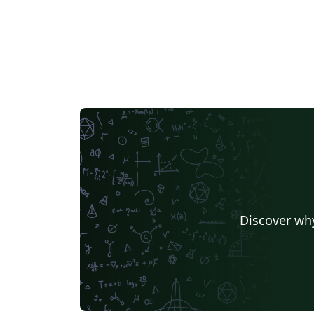
Discover why