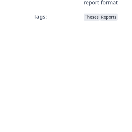
report format
Tags:
Theses
Reports