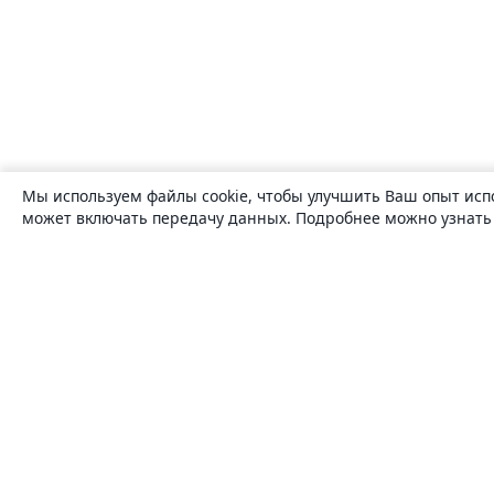
Мы используем файлы cookie, чтобы улучшить Ваш опыт исп
может включать передачу данных. Подробнее можно узнат