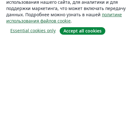
использования нашего сайта, для аналитики и для
поддержки маркетинга, что может включать передачу
данных. Подробнее можно узнать в нашей
политике
использования файлов cookie
.
Essential cookies only
Accept all cookies
О сайте
О нас
Careers
Блог
Solutions