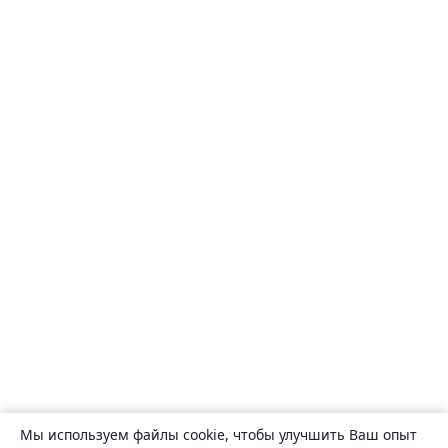
Мы используем файлы cookie, чтобы улучшить Ваш опыт