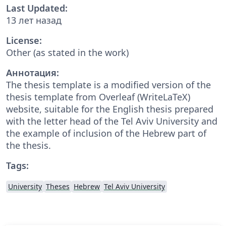
Last Updated:
13 лет назад
License:
Other (as stated in the work)
Аннотация:
The thesis template is a modified version of the
thesis template from Overleaf (WriteLaTeX)
website, suitable for the English thesis prepared
with the letter head of the Tel Aviv University and
the example of inclusion of the Hebrew part of
the thesis.
Tags:
University
Theses
Hebrew
Tel Aviv University