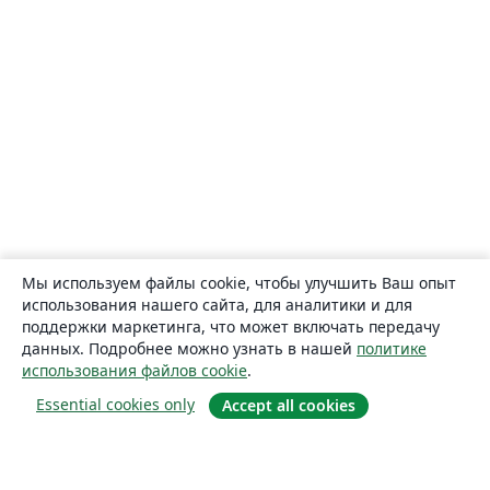
Мы используем файлы cookie, чтобы улучшить Ваш опыт
использования нашего сайта, для аналитики и для
поддержки маркетинга, что может включать передачу
данных. Подробнее можно узнать в нашей
политике
использования файлов cookie
.
Essential cookies only
Accept all cookies