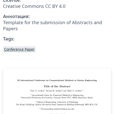
Creative Commons CC BY 4.0
Аннотация:
Template for the submission of Abstracts and
Papers
Tags:
Conference Paper