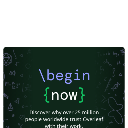
\begin
{
now
}
Discover why over 25 million
people worldwide trust Overleaf
with their work.