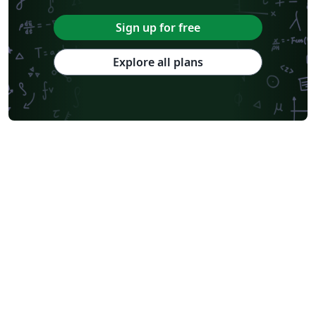
Sign up for free
Explore all plans