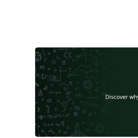
Discover why