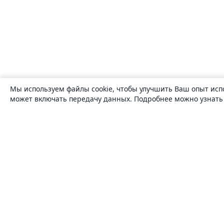
Мы используем файлы cookie, чтобы улучшить Ваш опыт исп
может включать передачу данных. Подробнее можно узнат