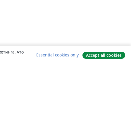
етинга, что
Essential cookies only
Accept all cookies