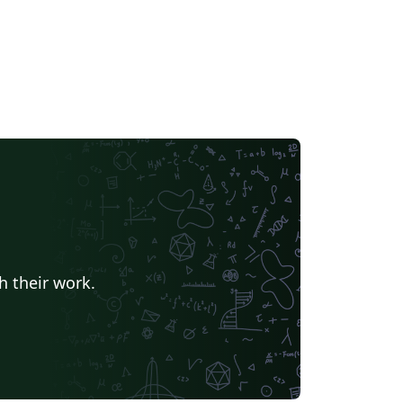
h their work.