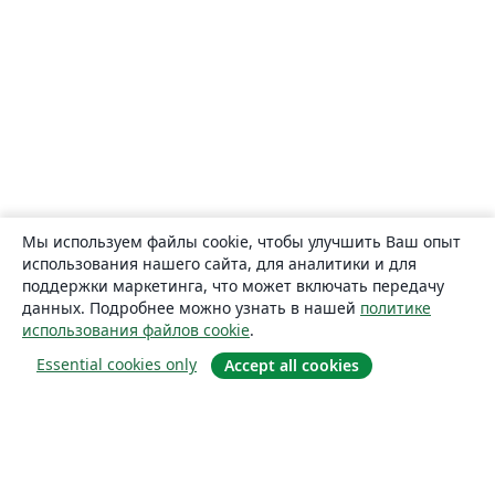
Мы используем файлы cookie, чтобы улучшить Ваш опыт
использования нашего сайта, для аналитики и для
поддержки маркетинга, что может включать передачу
данных. Подробнее можно узнать в нашей
политике
использования файлов cookie
.
Essential cookies only
Accept all cookies