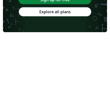
Explore all plans