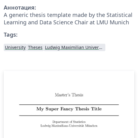
Аннотация:
A generic thesis template made by the Statistical
Learning and Data Science Chair at LMU Munich
Tags:
University
Theses
Ludwig Maximilian University of Munich