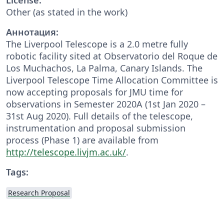
Other (as stated in the work)
Аннотация:
The Liverpool Telescope is a 2.0 metre fully
robotic facility sited at Observatorio del Roque de
Los Muchachos, La Palma, Canary Islands. The
Liverpool Telescope Time Allocation Committee is
now accepting proposals for JMU time for
observations in Semester 2020A (1st Jan 2020 –
31st Aug 2020). Full details of the telescope,
instrumentation and proposal submission
process (Phase 1) are available from
http://telescope.livjm.ac.uk/
.
Tags:
Research Proposal