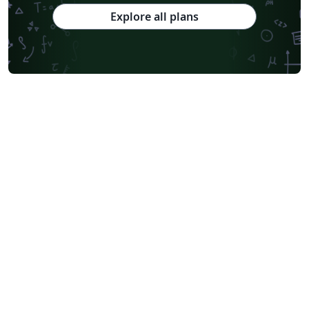
Explore all plans