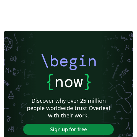
\begin
{
now
}
Discover why over 25 million
people worldwide trust Overleaf
with their work.
Sign up for free