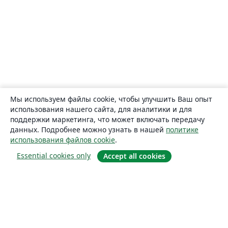
Мы используем файлы cookie, чтобы улучшить Ваш опыт
использования нашего сайта, для аналитики и для
поддержки маркетинга, что может включать передачу
данных. Подробнее можно узнать в нашей
политике
использования файлов cookie
.
Essential cookies only
Accept all cookies