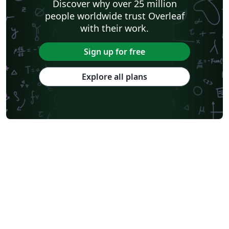
Discover why over 25 million
people worldwide trust Overleaf
with their work.
Sign up for free
Explore all plans