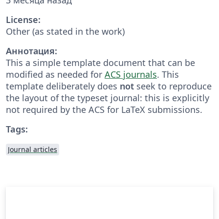
License:
Other (as stated in the work)
Аннотация:
This a simple template document that can be
modified as needed for
ACS journals
. This
template deliberately does
not
seek to reproduce
the layout of the typeset journal: this is explicitly
not required by the ACS for LaTeX submissions.
Tags:
Journal articles