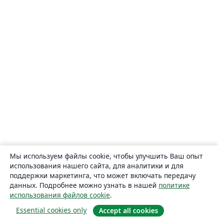
Мы используем файлы cookie, чтобы улучшить Ваш опыт
использования нашего сайта, для аналитики и для
поддержки маркетинга, что может включать передачу
данных. Подробнее можно узнать в нашей
политике
использования файлов cookie
.
Essential cookies only
Accept all cookies