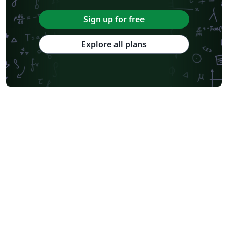
Sign up for free
Explore all plans