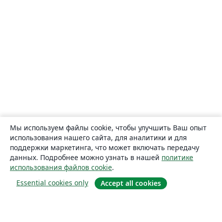
Мы используем файлы cookie, чтобы улучшить Ваш опыт
использования нашего сайта, для аналитики и для
поддержки маркетинга, что может включать передачу
данных. Подробнее можно узнать в нашей
политике
использования файлов cookie
.
Essential cookies only
Accept all cookies