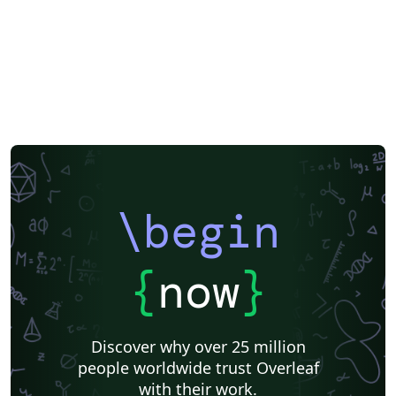
\begin
{
now
}
Discover why over 25 million
people worldwide trust Overleaf
with their work.