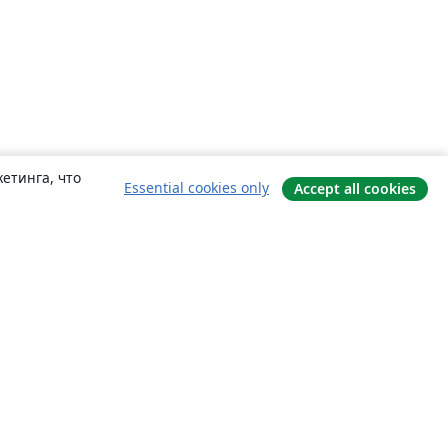
етинга, что
Essential cookies only
Accept all cookies