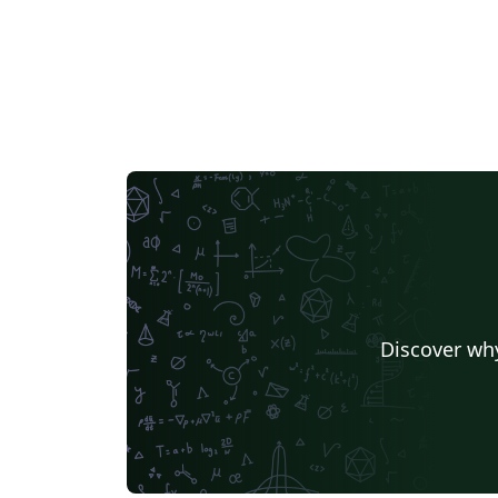
Discover why