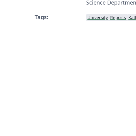
Science Departmen
Tags:
University
Reports