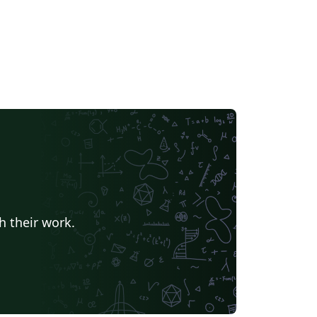
h their work.