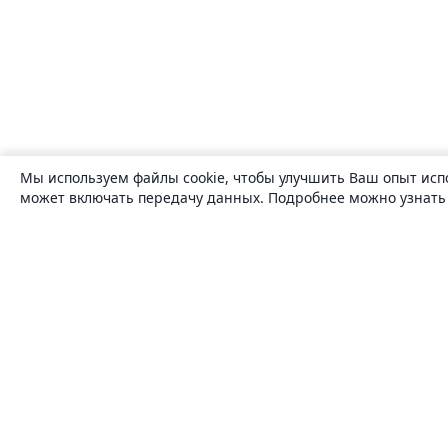
Мы используем файлы cookie, чтобы улучшить Ваш опыт исп
может включать передачу данных. Подробнее можно узнат