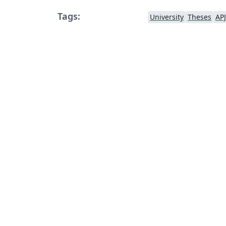
Tags:
University
Theses