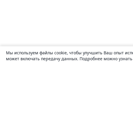
Мы используем файлы cookie, чтобы улучшить Ваш опыт исп
может включать передачу данных. Подробнее можно узнат