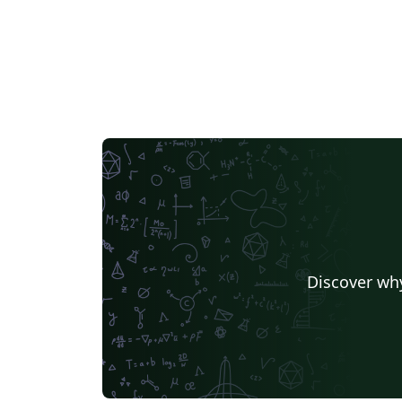
Discover why