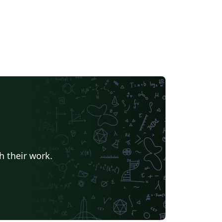
h their work.