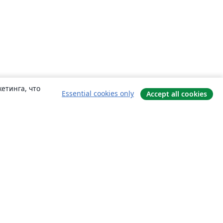
етинга, что
Essential cookies only
Accept all cookies