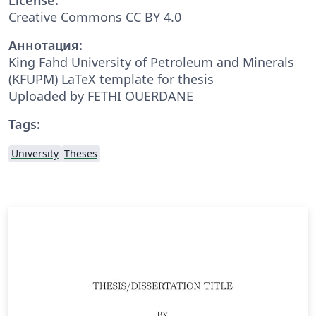
Creative Commons CC BY 4.0
Аннотация:
King Fahd University of Petroleum and Minerals
(KFUPM) LaTeX template for thesis
Uploaded by FETHI OUERDANE
Tags:
University
Theses