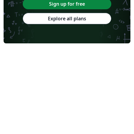
Sign up for free
Explore all plans