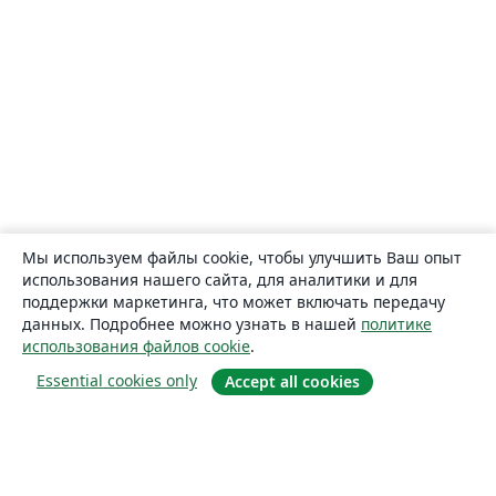
Мы используем файлы cookie, чтобы улучшить Ваш опыт
использования нашего сайта, для аналитики и для
поддержки маркетинга, что может включать передачу
данных. Подробнее можно узнать в нашей
политике
использования файлов cookie
.
Essential cookies only
Accept all cookies