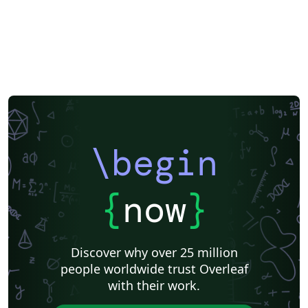
\begin
{
now
}
Discover why over 25 million
people worldwide trust Overleaf
with their work.