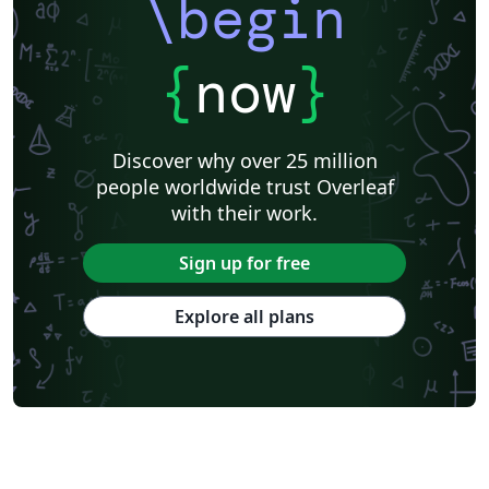
\begin
{
now
}
Discover why over 25 million
people worldwide trust Overleaf
with their work.
Sign up for free
Explore all plans