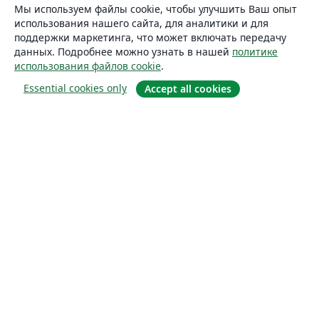
Мы используем файлы cookie, чтобы улучшить Ваш опыт
использования нашего сайта, для аналитики и для
поддержки маркетинга, что может включать передачу
данных. Подробнее можно узнать в нашей
политике
использования файлов cookie
.
Essential cookies only
Accept all cookies
О сайте
О нас
Careers
Блог