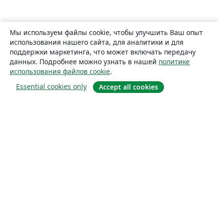
Мы используем файлы cookie, чтобы улучшить Ваш опыт
использования нашего сайта, для аналитики и для
поддержки маркетинга, что может включать передачу
данных. Подробнее можно узнать в нашей
политике
использования файлов cookie
.
Essential cookies only
Accept all cookies
О сайте
О нас
Careers
Блог