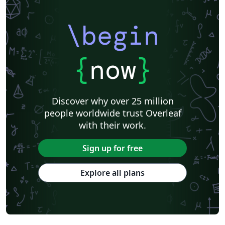
\begin
{
now
}
Discover why over 25 million
people worldwide trust Overleaf
with their work.
Sign up for free
Explore all plans